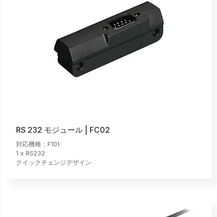
RS 232 モジュール | FC02
対応機種：F101
1 x RS232
クイックチェンジデザイン