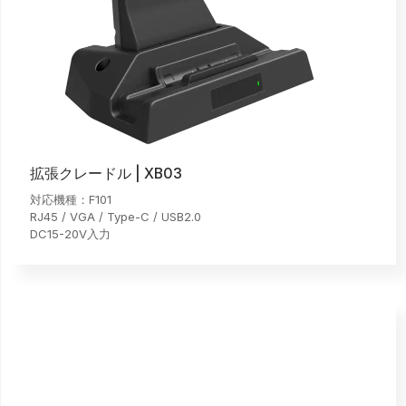
拡張クレードル | XB03
対応機種：F101
RJ45 / VGA / Type-C / USB2.0
DC15-20V入力