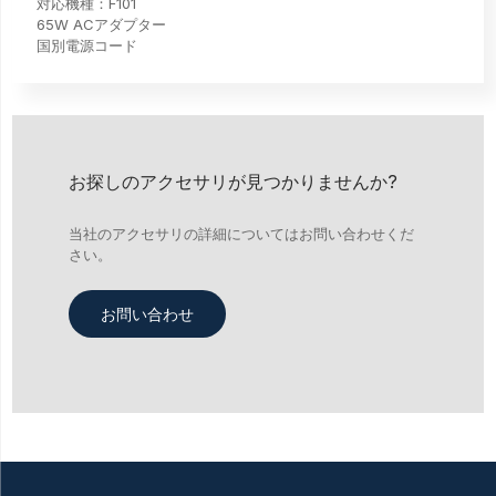
対応機種：F101
65W ACアダプター
国別電源コード
お探しのアクセサリが見つかりませんか?
当社のアクセサリの詳細についてはお問い合わせくだ
さい。
お問い合わせ