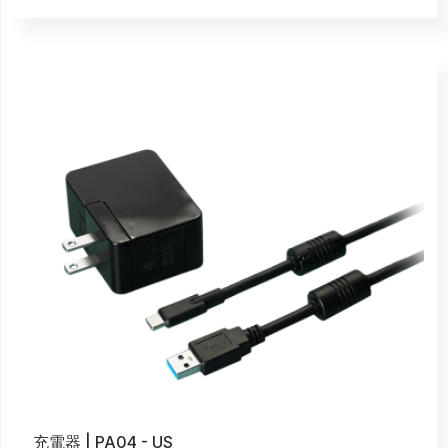
充電器 | PA04 - US