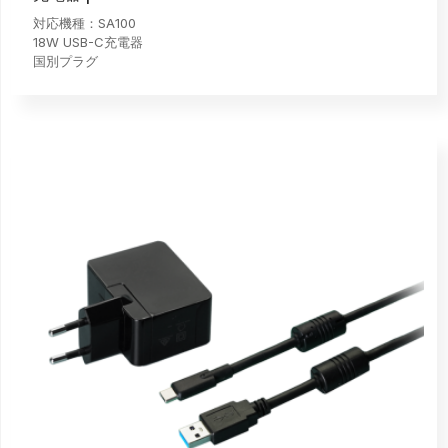
対応機種：SA100
18W USB-C充電器
国別プラグ