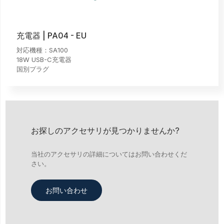
充電器 | PA04 - EU
対応機種：SA100
18W USB-C充電器
国別プラグ
お探しのアクセサリが見つかりませんか?
当社のアクセサリの詳細についてはお問い合わせくだ
さい。
お問い合わせ