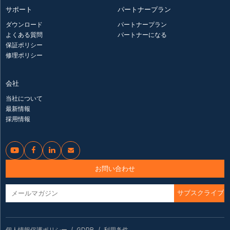
サポート
パートナープラン
ダウンロード
パートナープラン
よくある質問
パートナーになる
保証ポリシー
修理ポリシー
会社
当社について
最新情報
採用情報




お問い合わせ
個人情報保護ポリシー
GDPR
利用条件