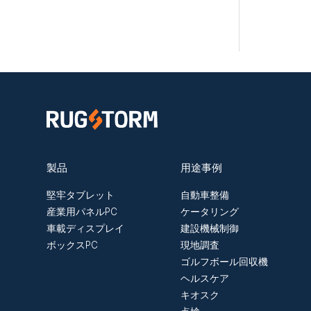
製品
用途事例
堅牢タブレット
自動車整備
産業用パネルPC
ケータリング
車載ディスプレイ
建設機械制御
ボックスPC
現地調査
ゴルフボール回収機
ヘルスケア
キオスク