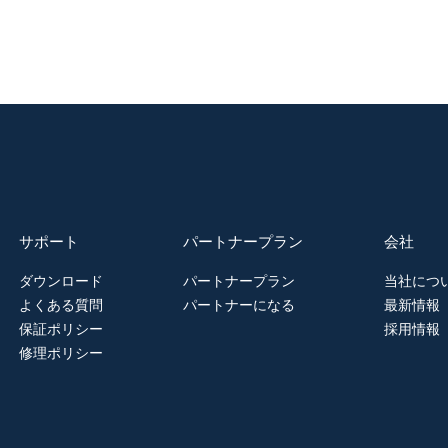
サポート
パートナープラン
会社
ダウンロード
パートナープラン
当社につ
よくある質問
パートナーになる
最新情報
保証ポリシー
採用情報
修理ポリシー