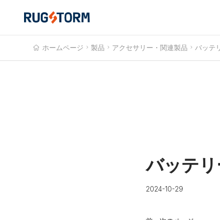
ホームページ

製品

アクセサリー・関連製品

バッテ
バッテリ
2024-10-29