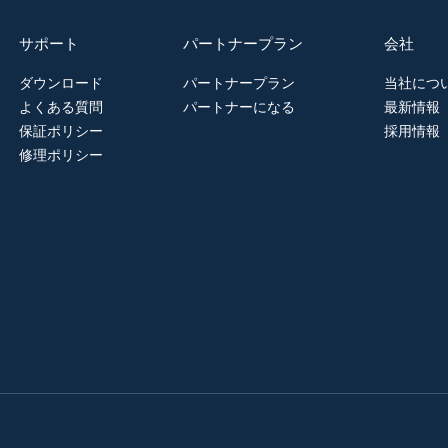
サポート
パートナープラン
会社
ダウンロード
パートナープラン
当社につ
よくある質問
パートナーになる
最新情報
保証ポリシー
採用情報
修理ポリシー