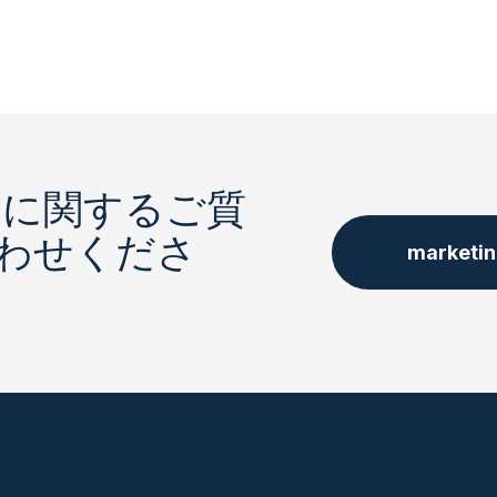
アに関するご質
わせくださ
marketi