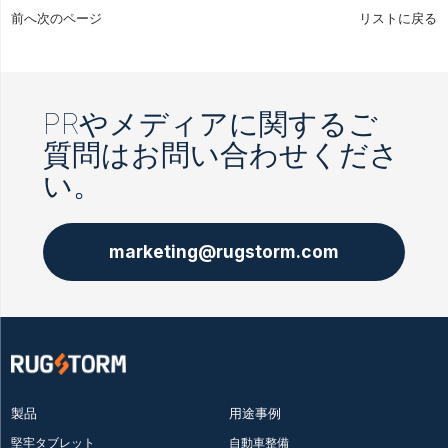
前へ
次のページ
リストに戻る
PRやメディアに関するご
質問はお問い合わせくださ
い。
marketing@rugstorm.com
製品
用途事例
堅牢タブレット
自動車整備