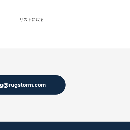
リストに戻る
ng@rugstorm.com