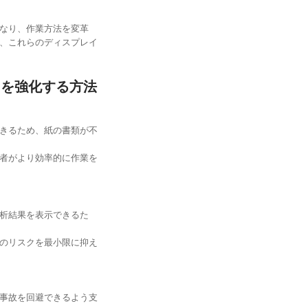
なり、作業方法を変革
、これらのディスプレイ
スを強化する方法
きるため、紙の書類が不
者がより効率的に作業を
析結果を表示できるた
のリスクを最小限に抑え
事故を回避できるよう支