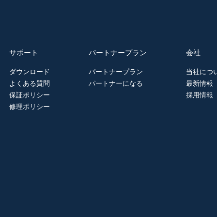
サポート
パートナープラン
会社
ダウンロード
パートナープラン
当社につ
よくある質問
パートナーになる
最新情報
保証ポリシー
採用情報
修理ポリシー