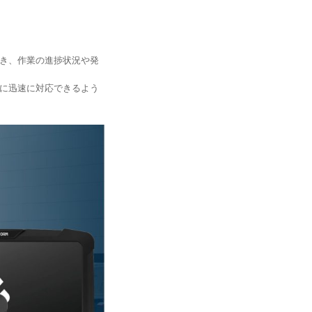
き、作業の進捗状況や発
に迅速に対応できるよう