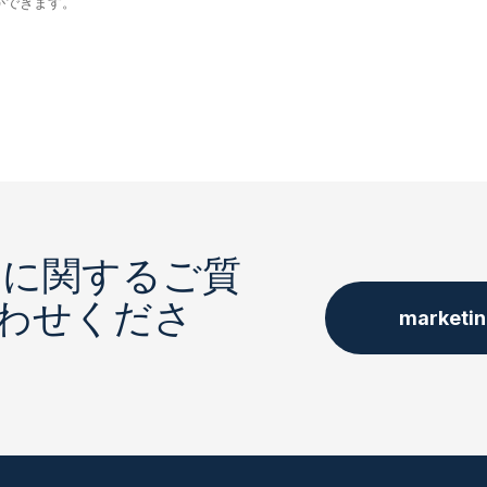
ができます。
アに関するご質
わせくださ
marketi