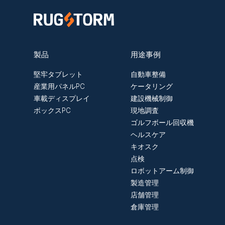
製品
用途事例
堅牢タブレット
自動車整備
産業用パネルPC
ケータリング
車載ディスプレイ
建設機械制御
ボックスPC
現地調査
ゴルフボール回収機
ヘルスケア
キオスク
点検
ロボットアーム制御
製造管理
店舗管理
倉庫管理