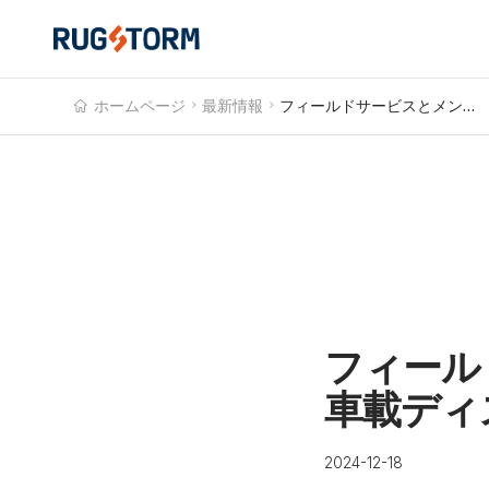
ホームページ

最新情報

フィールドサービスとメンテナンスにおける車載ディスプレイ
フィール
車載ディ
2024-12-18