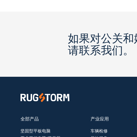
如果对公关和
请联系我们。
全部产品
产业应用
坚固型平板电脑
车辆检修