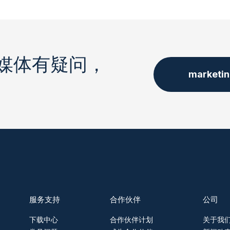
媒体有疑问，
marketi
服务支持
合作伙伴
公司
下载中心
合作伙伴计划
关于我