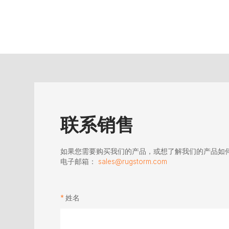
联系销售
如果您需要购买我们的产品，或想了解我们的产品如
电子邮箱：
sales@rugstorm.com
姓名