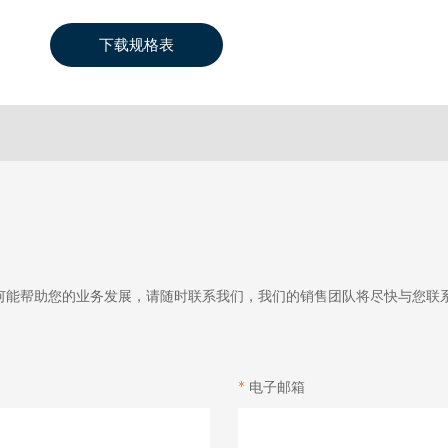
下载规格表
何能帮助您的业务发展，请随时联系我们，我们的销售团队将尽快与您联
电子邮箱