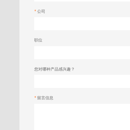
公司
职位
您对哪种产品感兴趣？
留言信息