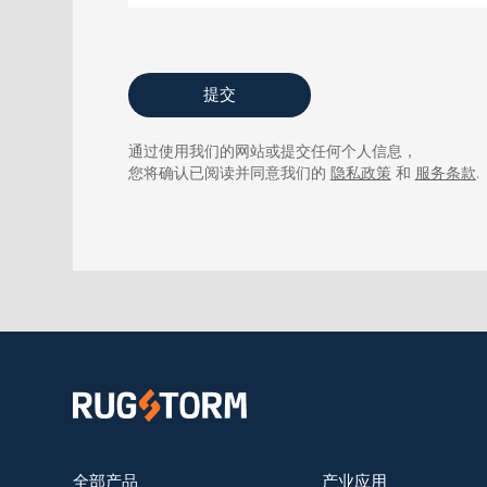
提交
通过使用我们的网站或提交任何个人信息，
您将确认已阅读并同意我们的
隐私政策
和
服务条款
.
全部产品
产业应用