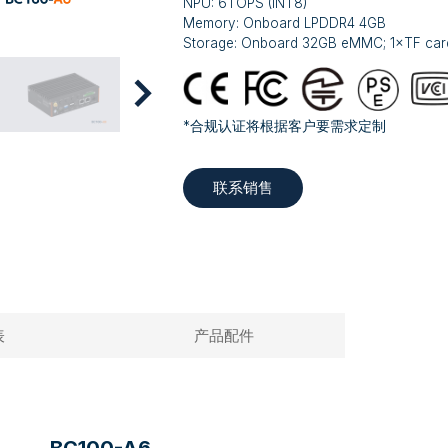
NPU: 6TOPS (INT8)
Memory: Onboard LPDDR4 4GB
Storage: Onboard 32GB eMMC; 1×TF card
*合规认证将根据客户要需求定制
联系销售
表
产品配件