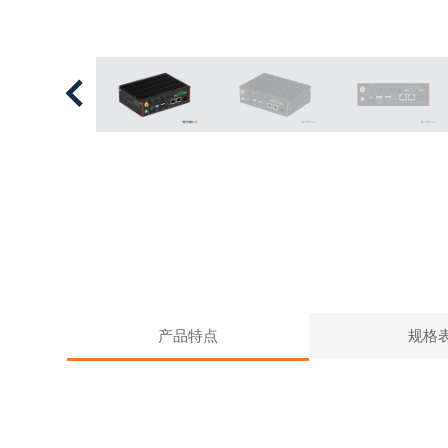
产品特点
规格