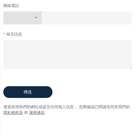
聯絡電話
留言訊息
傳送
透過使用我們的網站或提交任何個人信息，
您將確認已閱讀並同意我們的
隱私權政策
和
服務條款
.