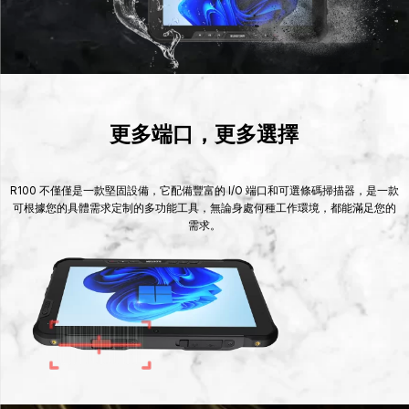
更多端口，更多選擇
R100 不僅僅是一款堅固設備，它配備豐富的 I/O 端口和可選條碼掃描器，是一款
可根據您的具體需求定制的多功能工具，無論身處何種工作環境，都能滿足您的
需求。