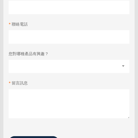
聯絡電話
您對哪種產品有興趣？
留言訊息