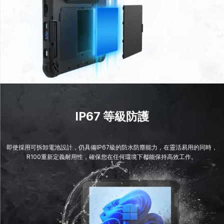
IP67 等級防護
即使採用可拆卸電池設計，仍具備IP67級的防水防塵能力，在靈活易用的同時，
R100重新定義耐用性，確保您在任何環境下都能保持高效工作。