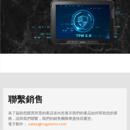
聯繫銷售
為了協助您購買所需的產品並向您展示我們的產品如何幫助您的業
務，請與我們聯繫，我們的銷售團隊將盡快回覆您。
電子郵件：
sales@rugstorm.com