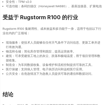
安全性：TPM v2.0
可选功能：条码扫描仪（Honeywell N4680）、基座连接器、扩展电池
受益于 Rugstorm R100 的行业
Rugstorm R100 集耐用性、成本效益和多功能于一身，适用于包括以下行
业在内的广泛领域：
现场服务：使技术人员能够在任何天气条件下访问信息、更新工单并进
行有效沟通。
物流和仓储：简化库存管理和跟踪，提高运营效率。
建筑：可承受建筑工地上的灰尘、跌落和极端温度，用于项目管理和数
据收集。
制造业：为车间数据收集、设备维护和流程控制提供可靠的工具。
医疗保健：支持病人管理、电子病历访问和远程医疗应用。
公共安全：在危急情况下为急救人员提供可靠的通信和数据访问。
结论