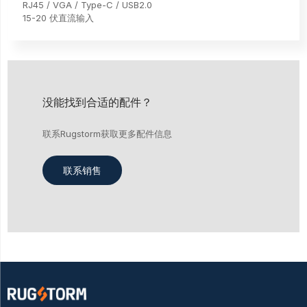
RJ45 / VGA / Type-C / USB2.0
15-20 伏直流输入
没能找到合适的配件？
联系Rugstorm获取更多配件信息
联系销售