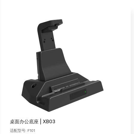
桌面办公底座 | XB03
适配型号: F101