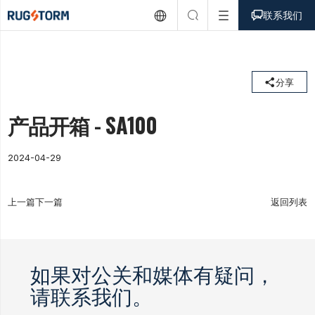



联系我们

分享
产品开箱 - SA100
2024-04-29
上一篇
下一篇
返回列表
如果对公关和媒体有疑问，
请联系我们。