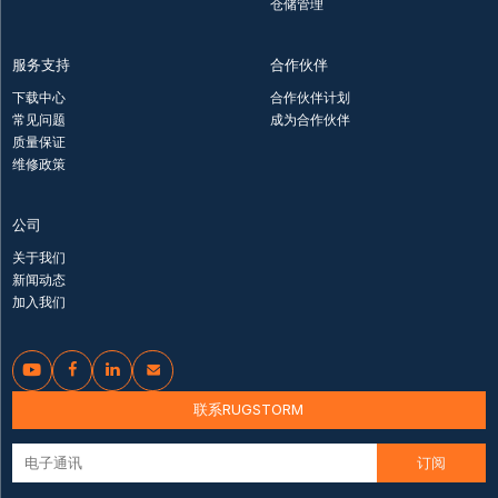
仓储管理
服务支持
合作伙伴
下载中心
合作伙伴计划
常见问题
成为合作伙伴
质量保证
维修政策
公司
关于我们
新闻动态
加入我们




联系RUGSTORM