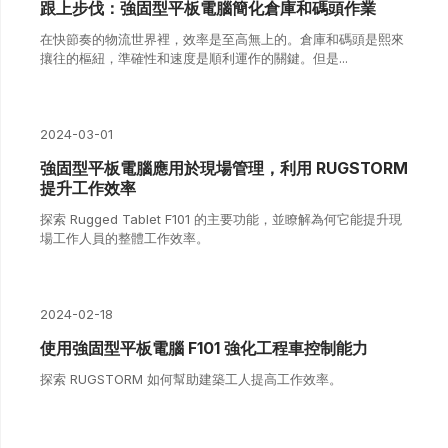
跟上步伐：強固型平板電腦簡化倉庫和碼頭作業
在快節奏的物流世界裡，效率是至高無上的。倉庫和碼頭是熙來
攘往的樞紐，準確性和速度是順利運作的關鍵。但是...
2024-03-01
強固型平板電腦應用於現場管理，利用 RUGSTORM
提升工作效率
探索 Rugged Tablet F101 的主要功能，並瞭解為何它能提升現
場工作人員的整體工作效率。
2024-02-18
使用強固型平板電腦 F101 強化工程車控制能力
探索 RUGSTORM 如何幫助建築工人提高工作效率。