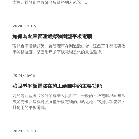
支柱。對於那些冒險收集資料的人來說，...
2024-06-05
如何為倉庫管理選擇強固型平板電腦
現代倉庫活動頻繁。從管理庫存到追蹤出貨，這些工作都需要效
率與精確度。堅固耐用的平板電腦是您的最佳選擇。
2024-05-15
強固型平板電腦在施工繪圖中的主要功能
對於處理藍圖和設計的專業人員而言，一般的平板電腦根本無法
滿足需求。這就是強固型平板電腦的用武之地，它提供功能強大
且耐用的平板電腦。
2024-05-30