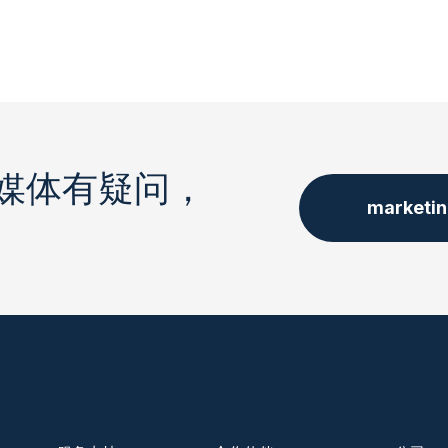
媒体有疑问，
marketi