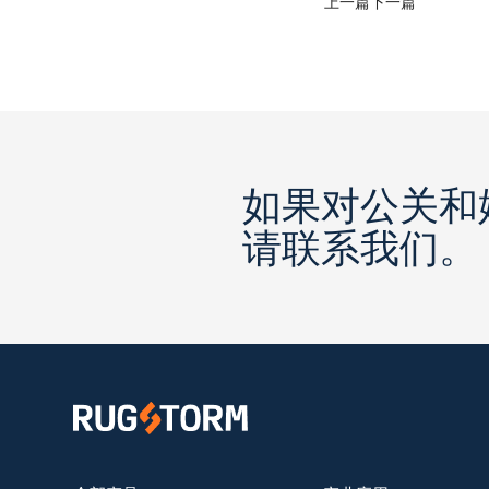
上一篇
下一篇
如果对公关和
请联系我们。