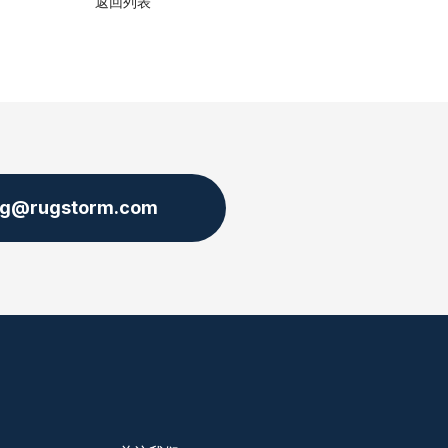
返回列表
ng@rugstorm.com