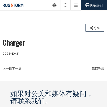



联系我们

分享
Charger
2023-10-31
上一篇
下一篇
返回列表
如果对公关和媒体有疑问，
请联系我们。