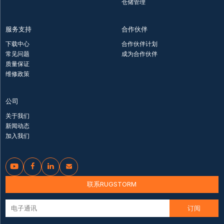
仓储管理
服务支持
合作伙伴
下载中心
合作伙伴计划
常见问题
成为合作伙伴
质量保证
维修政策
公司
关于我们
新闻动态
加入我们




联系RUGSTORM