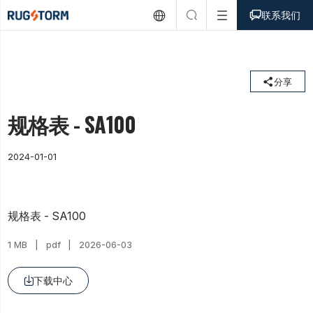



联系我们

分享
规格表 - SA100
2024-01-01
规格表 - SA100
1 MB
pdf
2026-06-03
下载中心
