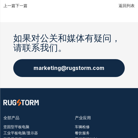
上一篇
下一篇
返回列表
如果对公关和媒体有疑问，
请联系我们。
marketing@rugstorm.com
全部产品
产业应用
坚固型平板电脑
车辆检修
工业平板电脑/显示器
餐饮服务