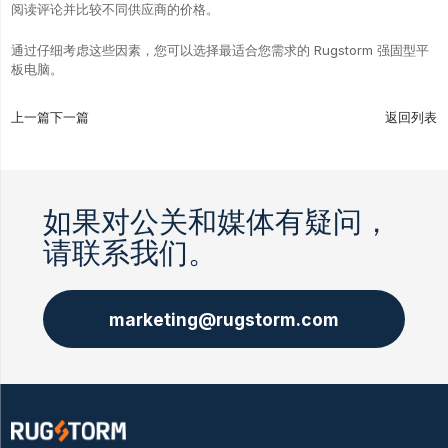
阅读评论并比较不同供应商的价格。
通过仔细考虑这些因素，您可以选择最适合您需求的 Rugstorm 强固型平
板电脑。
上一篇
下一篇
返回列表
如果对公关和媒体有疑问，
请联系我们。
marketing@rugstorm.com