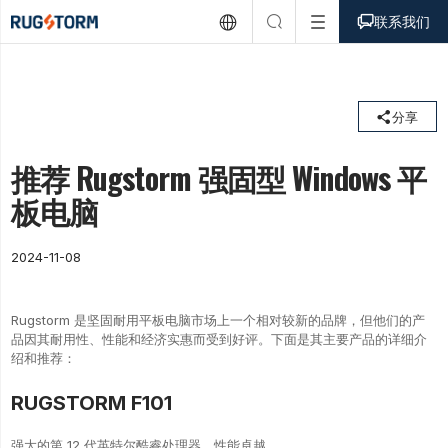



联系我们

分享
推荐 Rugstorm 强固型 Windows 平
板电脑
2024-11-08
Rugstorm 是坚固耐用平板电脑市场上一个相对较新的品牌，但他们的产
品因其耐用性、性能和经济实惠而受到好评。下面是其主要产品的详细介
绍和推荐：
RUGSTORM F101
强大的第 12 代英特尔酷睿处理器，性能卓越。