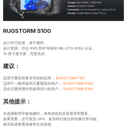
RUGSTORM S100
设计纤巧轻便，便于携带。
设计坚固，符合 IP65 防护等级和 MIL-STD-810G 认证。
10 英寸显示屏，亮度良好。
建议：
适用于重型和要求苛刻的应用：
RUGSTORM F101
适用于一般用途和注重预算的用户：
RUGSTORM R100
适合注重便携性和超薄设计的用户：
RUGSTORM S100
其他提示：
在选择耐用平板电脑时，请考虑您的具体需求和预算。
如果需要，还可查找 GPS、条形码扫描仪和热像仪等功能。
购买前请查看保修和支持选项。