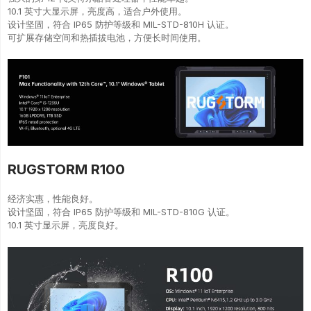
10.1 英寸大显示屏，亮度高，适合户外使用。
设计坚固，符合 IP65 防护等级和 MIL-STD-810H 认证。
可扩展存储空间和热插拔电池，方便长时间使用。
RUGSTORM R100
经济实惠，性能良好。
设计坚固，符合 IP65 防护等级和 MIL-STD-810G 认证。
10.1 英寸显示屏，亮度良好。