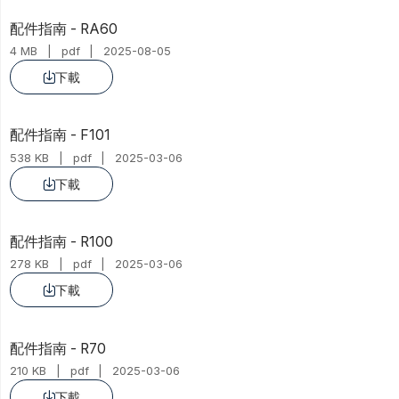
配件指南 - RA60
4 MB
pdf
2025-08-05
下載

配件指南 - F101
538 KB
pdf
2025-03-06
下載

配件指南 - R100
278 KB
pdf
2025-03-06
下載

配件指南 - R70
210 KB
pdf
2025-03-06
下載
