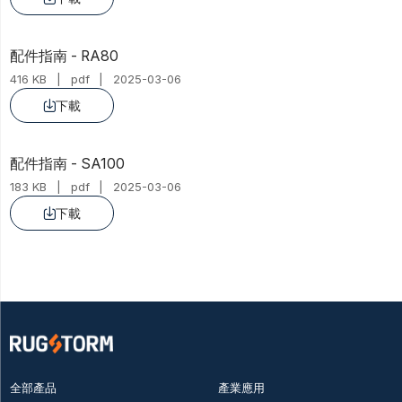
配件指南 - RA80
416 KB
pdf
2025-03-06
下載

配件指南 - SA100
183 KB
pdf
2025-03-06
下載

全部產品
產業應用